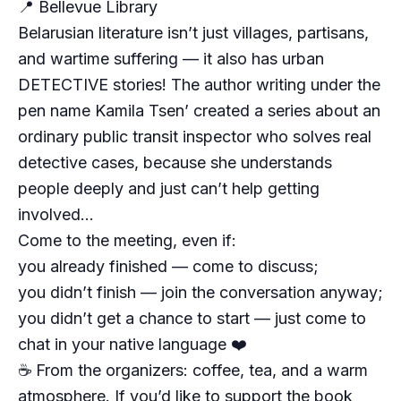
📍 Bellevue Library
Belarusian literature isn’t just villages, partisans,
and wartime suffering — it also has urban
DETECTIVE stories! The author writing under the
pen name Kamila Tsen’ created a series about an
ordinary public transit inspector who solves real
detective cases, because she understands
people deeply and just can’t help getting
involved…
Come to the meeting, even if:
you already finished — come to discuss;
you didn’t finish — join the conversation anyway;
you didn’t get a chance to start — just come to
chat in your native language ❤️
☕️ From the organizers: coffee, tea, and a warm
atmosphere. If you’d like to support the book