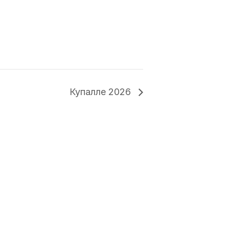
Купалле 2026